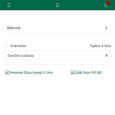
Stoktakiler
Toplam 4 ürün