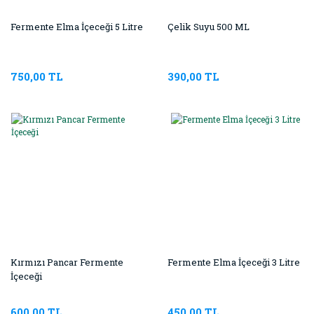
Fermente Elma İçeceği 5 Litre
Çelik Suyu 500 ML
750,00 TL
390,00 TL
Kırmızı Pancar Fermente
Fermente Elma İçeceği 3 Litre
İçeceği
600,00 TL
450,00 TL