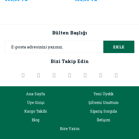
Bülten Başlığı
EKLE
Bizi Takip Edin
Ana Sayfa
Yeni Üyelik
Üye Girişi
Şifremi Unuttum
Kargo Takibi
Sipariş Sorgula
Blog
İletişim
Bize Yazın